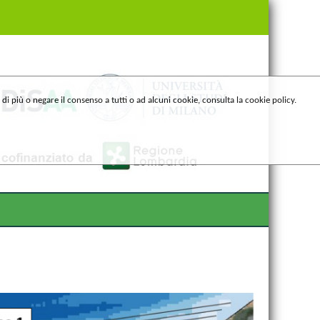
e di più o negare il consenso a tutti o ad alcuni cookie, consulta la cookie policy.