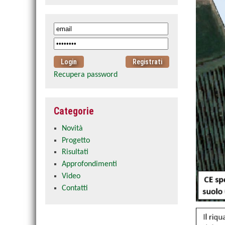
Recupera password
Categorie
Novità
Progetto
Risultati
Approfondimenti
Video
Contatti