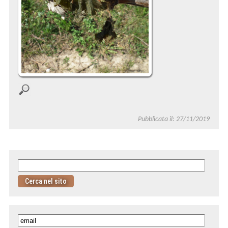
Pubblicata il: 27/11/2019