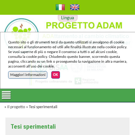
Lingua
Questo sito o gli strumenti terzi da questo utilizzati si avvalgono di cookie
necessari al funzionamento ed utili alle finalità illustrate nella cookie policy.
Se vuoi saperne di più o negare il consenso a tutti o ad alcuni cookie,
consulta la cookie policy. Chiudendo questo banner, scorrendo questa
pagina, cliccando su un link o proseguendo la navigazione in altra maniera,
acconsenti all’uso dei cookie.
Maggiori informazioni
OK
»
Il progetto
» Tesi sperimentali
Tesi sperimentali