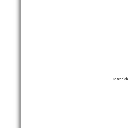
Le tecnich