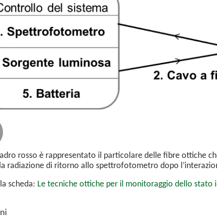
adro rosso è rappresentato il particolare delle fibre ottiche c
la radiazione di ritorno allo spettrofotometro dopo l’interazio
lla scheda:
Le tecniche ottiche per il monitoraggio dello stato 
ni