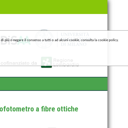
e di più o negare il consenso a tutti o ad alcuni cookie, consulta la cookie policy.
ofotometro a fibre ottiche