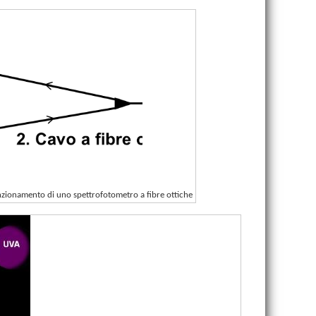
nzionamento di uno spettrofotometro a fibre ottiche