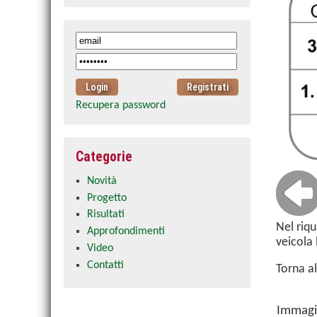
Recupera password
Categorie
Novità
Progetto
Risultati
Nel riqu
Approfondimenti
veicola 
Video
Contatti
Torna a
Immagi