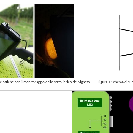
e ottiche per il monitoraggio dello stato idrico del vigneto
Figura 1 Schema di fu