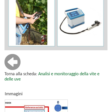
Torna alla scheda:
Analisi e monitoraggio della vite e
delle uve
Immagini