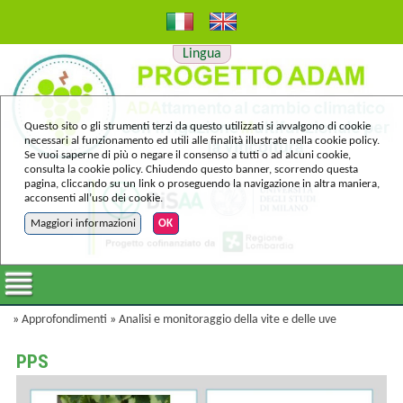
Lingua
Questo sito o gli strumenti terzi da questo utilizzati si avvalgono di cookie
necessari al funzionamento ed utili alle finalità illustrate nella cookie policy.
Se vuoi saperne di più o negare il consenso a tutti o ad alcuni cookie,
consulta la cookie policy. Chiudendo questo banner, scorrendo questa
pagina, cliccando su un link o proseguendo la navigazione in altra maniera,
acconsenti all’uso dei cookie.
Maggiori informazioni
OK
»
Approfondimenti
»
Analisi e monitoraggio della vite e delle uve
PPS