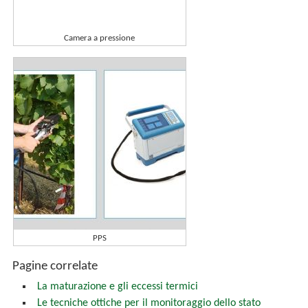
Camera a pressione
PPS
Pagine correlate
La maturazione e gli eccessi termici
Le tecniche ottiche per il monitoraggio dello stato