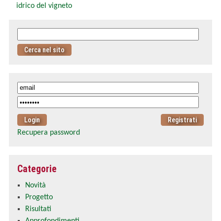
idrico del vigneto
Recupera password
Categorie
Novità
Progetto
Risultati
Approfondimenti