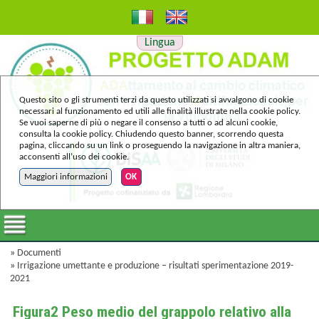
Lingua
Questo sito o gli strumenti terzi da questo utilizzati si avvalgono di cookie
necessari al funzionamento ed utili alle finalità illustrate nella cookie policy.
Se vuoi saperne di più o negare il consenso a tutti o ad alcuni cookie,
consulta la cookie policy. Chiudendo questo banner, scorrendo questa
pagina, cliccando su un link o proseguendo la navigazione in altra maniera,
acconsenti all’uso dei cookie.
Maggiori informazioni
OK
»
Documenti
»
Irrigazione umettante e produzione – risultati sperimentazione 2019-
2021
Figura2 Peso medio del grappolo relativo alla