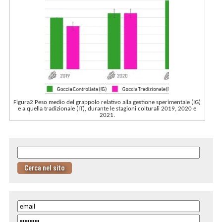
Figura2 Peso medio del grappolo relativo alla gestione sperimentale (IG)
e a quella tradizionale (IT), durante le stagioni colturali 2019, 2020 e
2021.