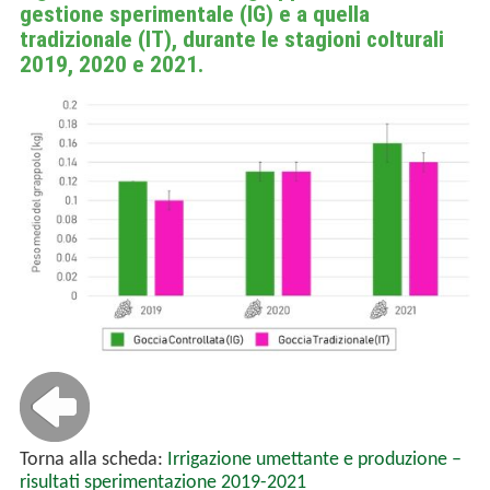
gestione sperimentale (IG) e a quella
tradizionale (IT), durante le stagioni colturali
2019, 2020 e 2021.
Torna alla scheda:
Irrigazione umettante e produzione –
risultati sperimentazione 2019-2021