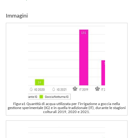
Immagini
Figura1 Quantità di acqua utilizzata per l’irrigazione a goccia nella
gestione sperimentale (IG) e in quella tradizionale (IT), durante le stagioni
colturali 2019, 2020 e 2021.